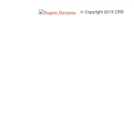
© Copyright 2015 CRS