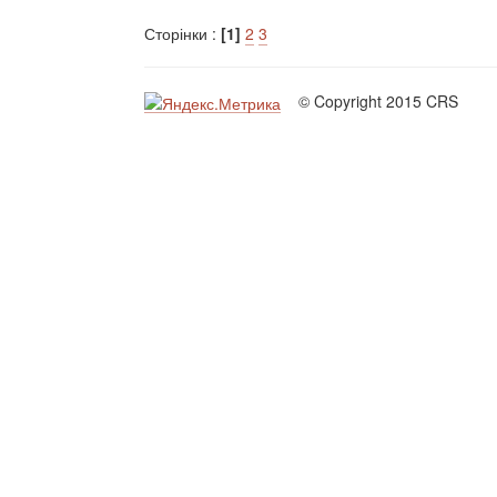
Сторінки :
[1]
2
3
© Copyright 2015 CRS