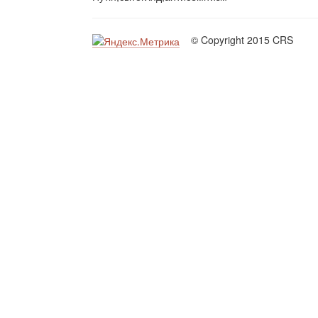
© Copyright 2015 CRS