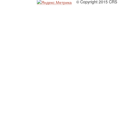
© Copyright 2015 CRS