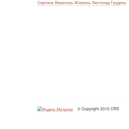
Серпень
Вересень
Жовтень
Листопад
Грудень
© Copyright 2015 CRS