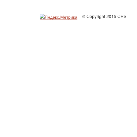
© Copyright 2015 CRS