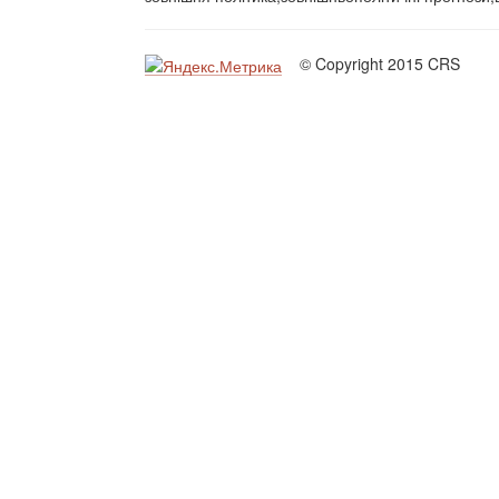
© Copyright 2015 CRS