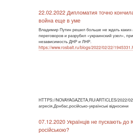
22.02.2022 Дипломатия точно кончил
война еще в уме
Владимир Путин решил больше не ждать каких
переговоров и разрубил «украинский узел», пр
независимость ДНР и ЛНР.
https://www.rosbalt.ru/blogs/2022/02/22/1945331.
HTTPS://NOVAYAGAZETA,RU/ARTICLES/2022/02/2
агресія,Донбас,російсько-українські відносини
07.12.2020 Українців не пускають до 
російською?