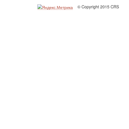
© Copyright 2015 CRS