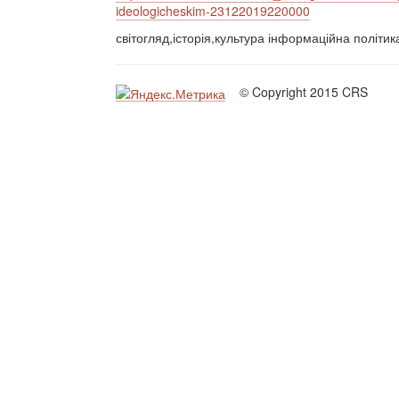
ideologicheskim-23122019220000
світогляд,історія,культура інформаційна політи
© Copyright 2015 CRS