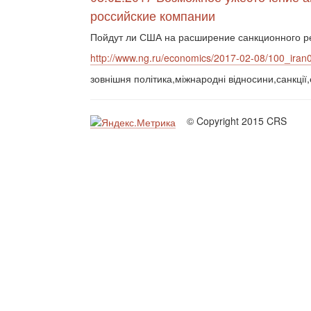
российские компании
Пойдут ли США на расширение санкционного р
http://www.ng.ru/economics/2017-02-08/100_iran
зовнішня політика,міжнародні відносини,санкції
© Copyright 2015 CRS