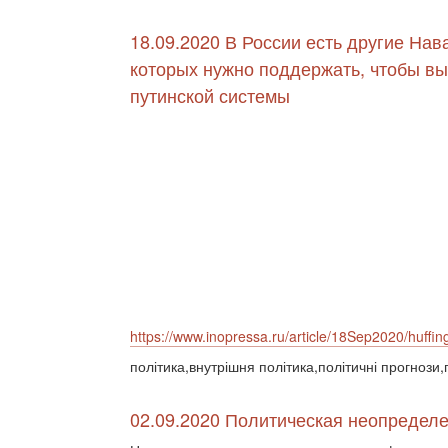
18.09.2020 В России есть другие Нав
которых нужно поддержать, чтобы вы
путинской системы
https://www.inopressa.ru/article/18Sep2020/huffin
політика,внутрішня політика,політичні прогнози,
02.09.2020 Политическая неопределе