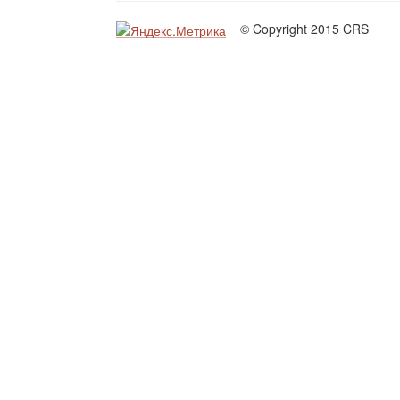
© Copyright 2015 CRS