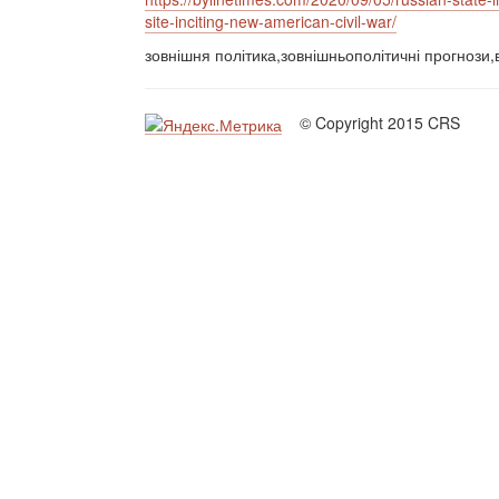
site-inciting-new-american-civil-war/
зовнішня політика,зовнішньополітичні прогнози,
© Copyright 2015 CRS