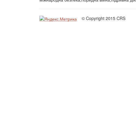
© Copyright 2015 CRS