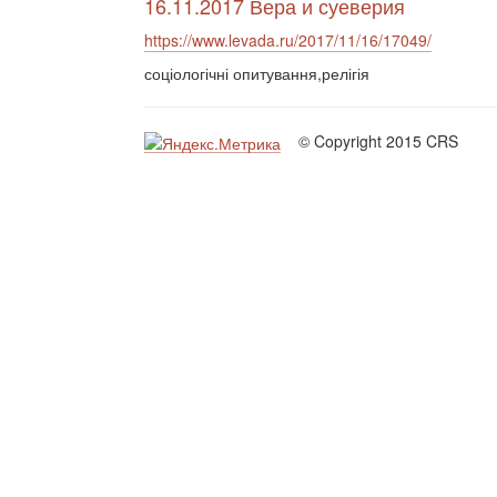
16.11.2017 Вера и суеверия
https://www.levada.ru/2017/11/16/17049/
соціологічні опитування,релігія
© Copyright 2015 CRS