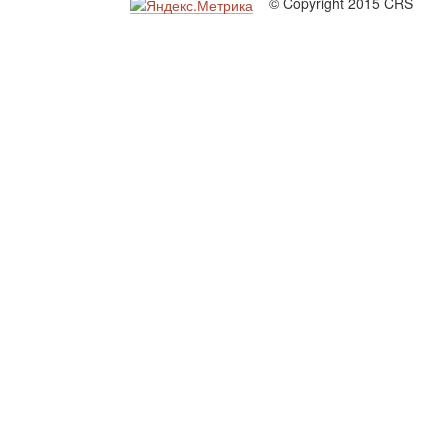
© Copyright 2015 CRS