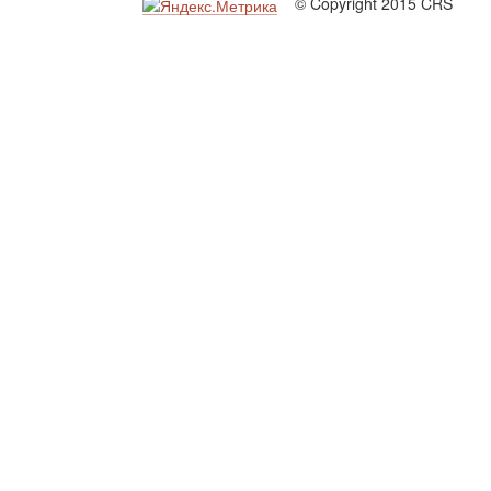
© Copyright 2015 CRS