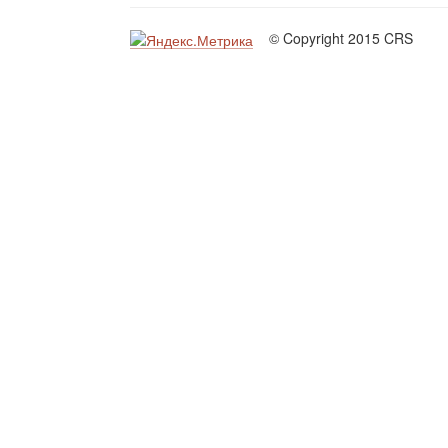
© Copyright 2015 CRS