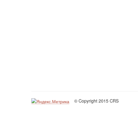
© Copyright 2015 CRS