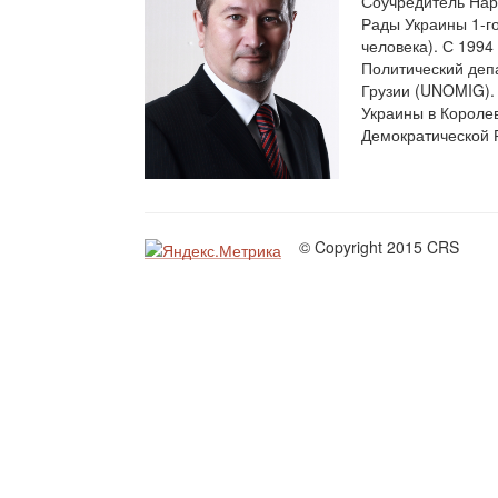
Соучредитель Нар
Рады Украины 1-г
человека). С 1994
Политический деп
Грузии (UNOMIG).
Украины в Короле
Демократической 
© Copyright 2015 CRS