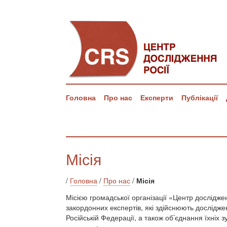
Головна
Про нас
Експерти
Публікації
Місія
/
Головна
/
Про нас
/
Місія
Місією громадської організації «Центр досліджен
закордонних експертів, які здійснюють дослідже
Російській Федерації, а також об’єднання їхніх