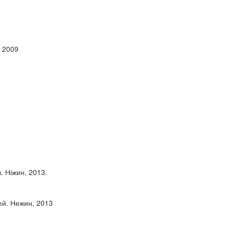
, 2009
. Ніжин, 2013.
ей. Нежин, 2013