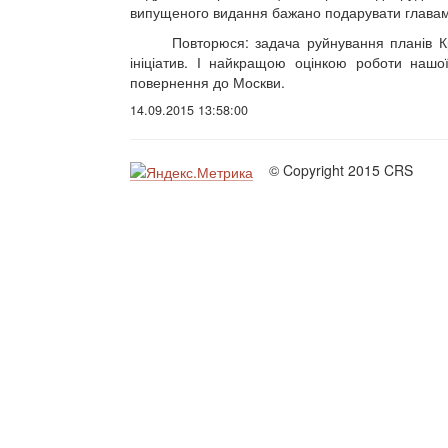
випущеного видання бажано подарувати главам 
Повторюся: задача руйнування планів К
ініціатив. І найкращою оцінкою роботи нашо
повернення до Москви.
14.09.2015 13:58:00
© Copyright 2015 CRS