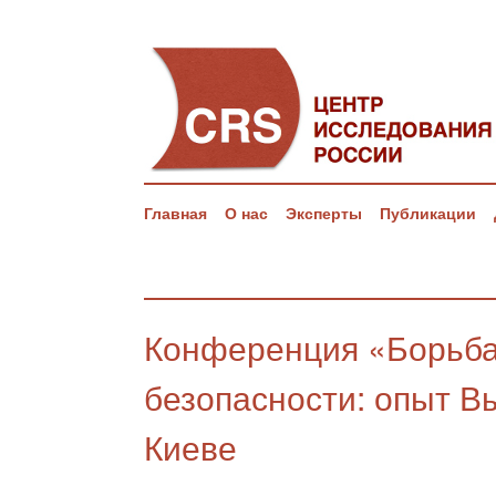
Главная
О нас
Эксперты
Публикации
Конференция «Борьба
безопасности: опыт В
Киеве