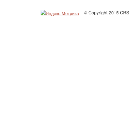
© Copyright 2015 CRS