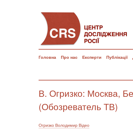
Головна
Про нас
Експерти
Публікації
В. Огризко: Москва, Бе
(Обозреватель ТВ)
Огризко Володимир
Відео