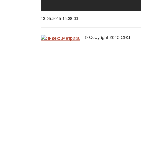
13.05.2015 15:38:00
© Copyright 2015 CRS